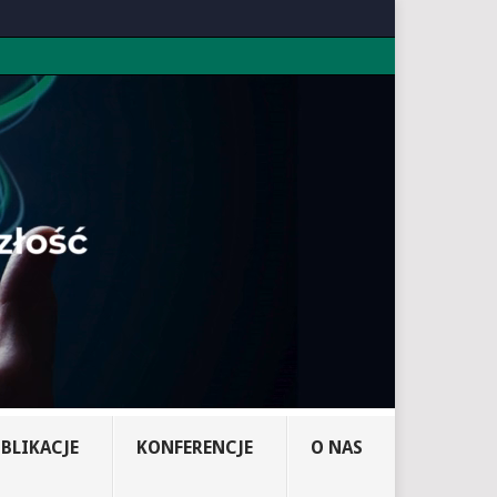
BLIKACJE
KONFERENCJE
O NAS