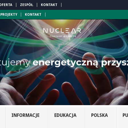
OFERTA
ZESPÓŁ
KONTAKT
PROJEKTY
KONTAKT
INFORMACJE
EDUKACJA
POLSKA
PU