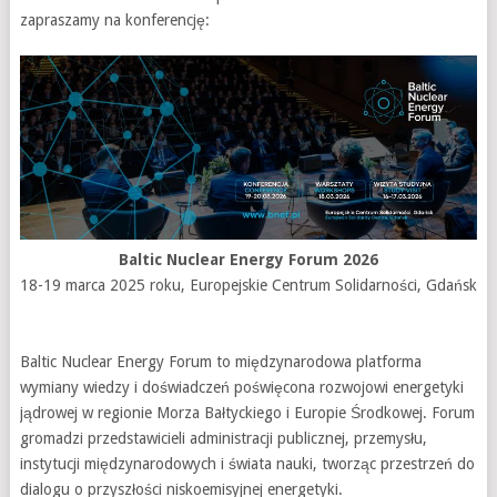
zapraszamy na konferencję:
Baltic Nuclear Energy Forum 2026
18-19 marca 2025 roku, Europejskie Centrum Solidarności, Gdańsk
Baltic Nuclear Energy Forum to międzynarodowa platforma
wymiany wiedzy i doświadczeń poświęcona rozwojowi energetyki
jądrowej w regionie Morza Bałtyckiego i Europie Środkowej. Forum
gromadzi przedstawicieli administracji publicznej, przemysłu,
instytucji międzynarodowych i świata nauki, tworząc przestrzeń do
dialogu o przyszłości niskoemisyjnej energetyki.