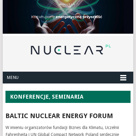
MENU
KONFERENCJE, SEMINARIA
BALTIC NUCLEAR ENERGY FORUM
W imieniu organizatorów fundacji Biznes dla Klimatu, Uczelnii
Fahrenheita i UN Global Compact Network Poland serdecznie