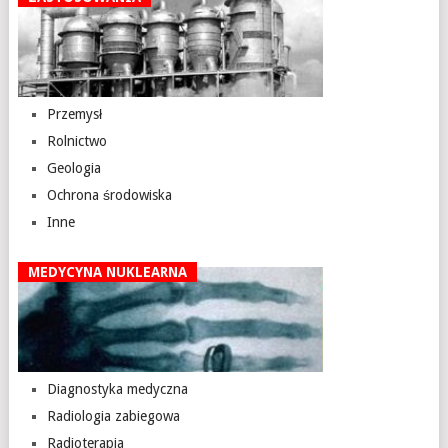
Przemysł
Rolnictwo
Geologia
Ochrona środowiska
Inne
MEDYCYNA NUKLEARNA
Diagnostyka medyczna
Radiologia zabiegowa
Radioterapia