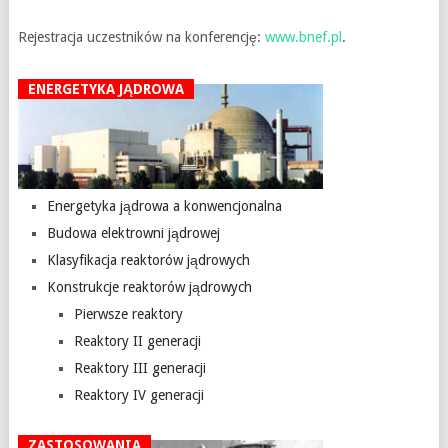
Rejestracja uczestników na konferencję:
www.bnef.pl
.
ENERGETYKA JĄDROWA
Energetyka jądrowa a konwencjonalna
Budowa elektrowni jądrowej
Klasyfikacja reaktorów jądrowych
Konstrukcje reaktorów jądrowych
Pierwsze reaktory
Reaktory II generacji
Reaktory III generacji
Reaktory IV generacji
ZASTOSOWANIA