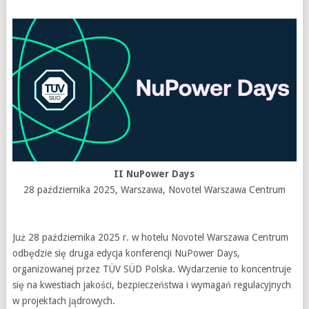
II NuPower Days
28 października 2025, Warszawa, Novotel Warszawa Centrum
Już 28 października 2025 r. w hotelu Novotel Warszawa Centrum
odbędzie się druga edycja konferencji NuPower Days,
organizowanej przez TÜV SÜD Polska. Wydarzenie to koncentruje
się na kwestiach jakości, bezpieczeństwa i wymagań regulacyjnych
w projektach jądrowych.