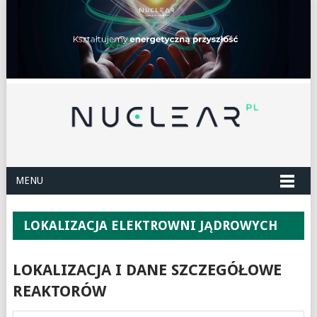
MENU
LOKALIZACJA ELEKTROWNI JĄDROWYCH
LOKALIZACJA I DANE SZCZEGÓŁOWE
REAKTORÓW