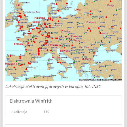
Lokalizacja elektrowni jądrowych w Europie, fot. INSC
Elektrownia
Winfrith
Lokalizacja
UK