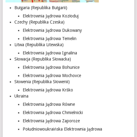
Bułgaria (Republika Bułgarii)
Elektrownia Jądrowa Kozłoduj
Czechy (Republika Czeska)
Elektrownia Jądrowa Dukowany
Elektrownia Jądrowa Temelin
Litwa (Republika Litewska)
Elektrownia Jądrowa Ignalina
Słowacja (Republika Słowacka)
Elektrownia Jądrowa Bohunice
Elektrownia Jądrowa Mochovce
Słowenia (Republika Słowenii)
Elektrownia Jądrowa Krško
Ukraina
Elektrownia Jądrowa Równe
Elektrownia Jądrowa Chmielnicki
Elektrownia Jądrowa Zaporoże
Południowoukraińska Elektrownia Jądrowa