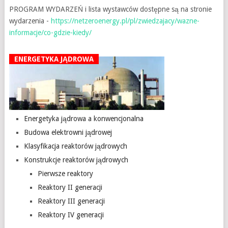
PROGRAM WYDARZEŃ i lista wystawców dostępne są na stronie
wydarzenia -
https://netzeroenergy.pl/pl/zwiedzajacy/wazne-
informacje/co-gdzie-kiedy/
ENERGETYKA JĄDROWA
Energetyka jądrowa a konwencjonalna
Budowa elektrowni jądrowej
Klasyfikacja reaktorów jądrowych
Konstrukcje reaktorów jądrowych
Pierwsze reaktory
Reaktory II generacji
Reaktory III generacji
Reaktory IV generacji