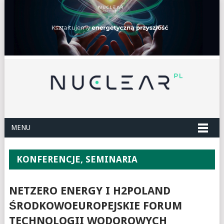
MENU
KONFERENCJE, SEMINARIA
NETZERO ENERGY I H2POLAND
ŚRODKOWOEUROPEJSKIE FORUM
TECHNOLOGII WODOROWYCH