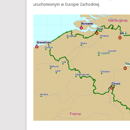
uruchomionym w Europie Zachodniej.