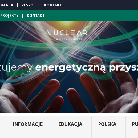
OFERTA
ZESPÓŁ
KONTAKT
PROJEKTY
KONTAKT
INFORMACJE
EDUKACJA
POLSKA
PU