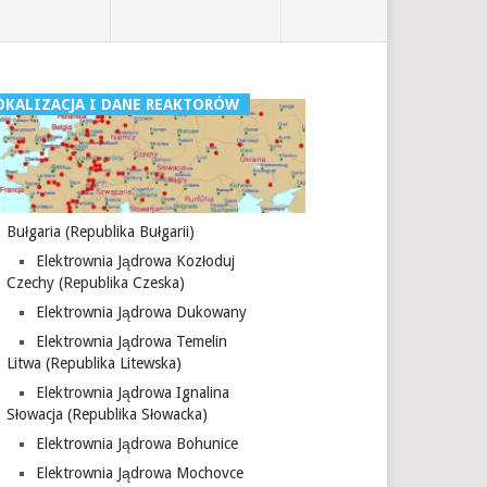
OKALIZACJA I DANE REAKTORÓW
Bułgaria (Republika Bułgarii)
Elektrownia Jądrowa Kozłoduj
Czechy (Republika Czeska)
Elektrownia Jądrowa Dukowany
Elektrownia Jądrowa Temelin
Litwa (Republika Litewska)
Elektrownia Jądrowa Ignalina
Słowacja (Republika Słowacka)
Elektrownia Jądrowa Bohunice
Elektrownia Jądrowa Mochovce