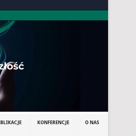
BLIKACJE
KONFERENCJE
O NAS