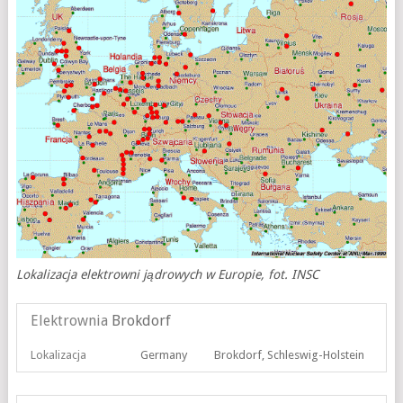
Lokalizacja elektrowni jądrowych w Europie, fot. INSC
Elektrownia
Brokdorf
Lokalizacja
Germany
Brokdorf, Schleswig-Holstein