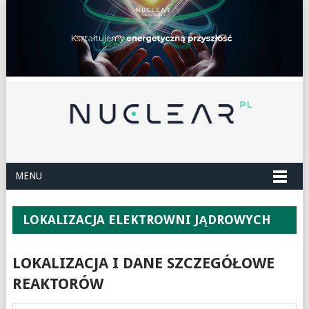
MENU
LOKALIZACJA ELEKTROWNI JĄDROWYCH
LOKALIZACJA I DANE SZCZEGÓŁOWE
REAKTORÓW