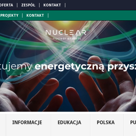
OFERTA
ZESPÓŁ
KONTAKT
PROJEKTY
KONTAKT
INFORMACJE
EDUKACJA
POLSKA
PU