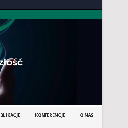
BLIKACJE
KONFERENCJE
O NAS