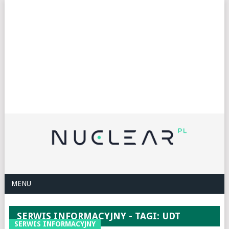
MENU
SERWIS INFORMACYJNY - TAGI: UDT
SERWIS INFORMACYJNY