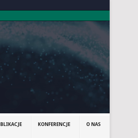
BLIKACJE
KONFERENCJE
O NAS