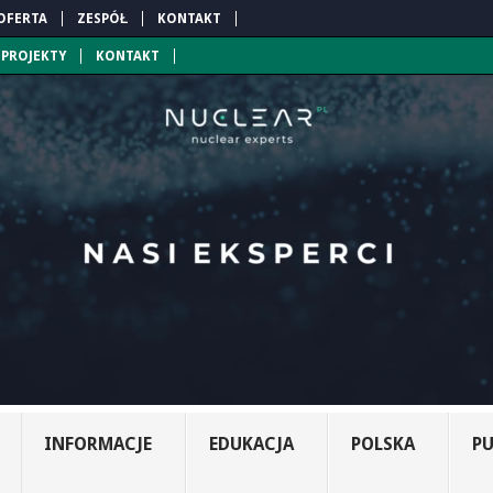
OFERTA
ZESPÓŁ
KONTAKT
PROJEKTY
KONTAKT
INFORMACJE
EDUKACJA
POLSKA
PU