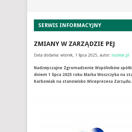
SERWIS INFORMACYJNY
ZMIANY W ZARZĄDZIE PEJ
Data dodania: wtorek, 1 lipca 2025, autor:
nuclear.pl
Nadzwyczajne Zgromadzenie Wspólników spółki 
dniem 1 lipca 2025 roku Marka Woszczyka na st
Karbowiak na stanowisko Wiceprezesa Zarządu.