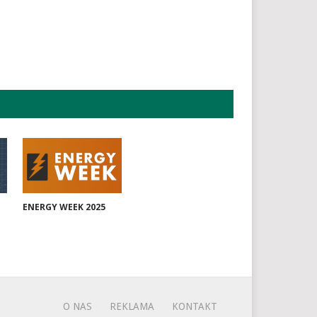
ENERGY WEEK 2025
O NAS
REKLAMA
KONTAKT