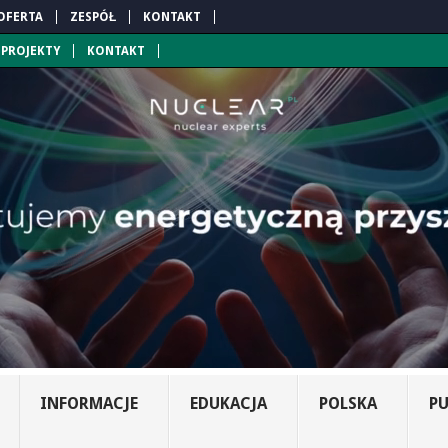
OFERTA
ZESPÓŁ
KONTAKT
PROJEKTY
KONTAKT
INFORMACJE
EDUKACJA
POLSKA
PU