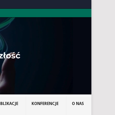
BLIKACJE
KONFERENCJE
O NAS