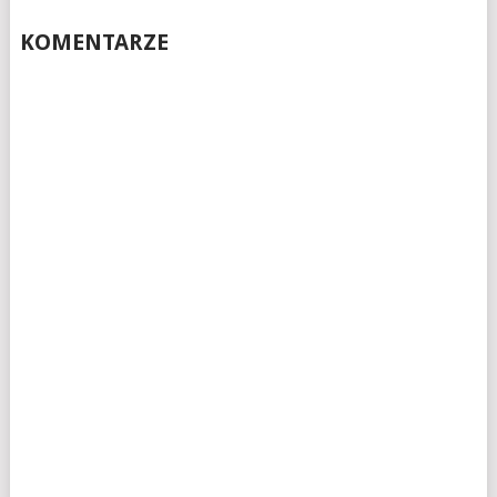
KOMENTARZE