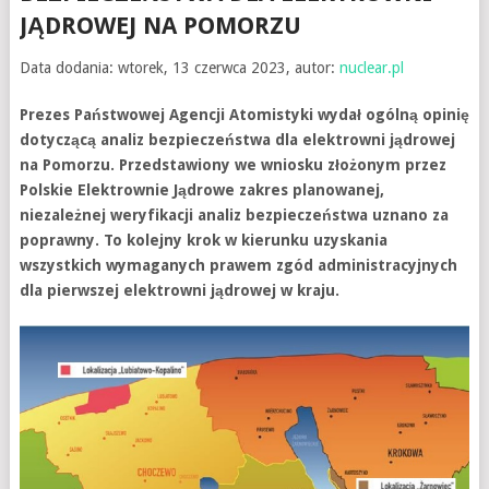
JĄDROWEJ NA POMORZU
Data dodania: wtorek, 13 czerwca 2023, autor:
nuclear.pl
Prezes Państwowej Agencji Atomistyki wydał ogólną opinię
dotyczącą analiz bezpieczeństwa dla elektrowni jądrowej
na Pomorzu. Przedstawiony we wniosku złożonym przez
Polskie Elektrownie Jądrowe zakres planowanej,
niezależnej weryfikacji analiz bezpieczeństwa uznano za
poprawny. To kolejny krok w kierunku uzyskania
wszystkich wymaganych prawem zgód administracyjnych
dla pierwszej elektrowni jądrowej w kraju.