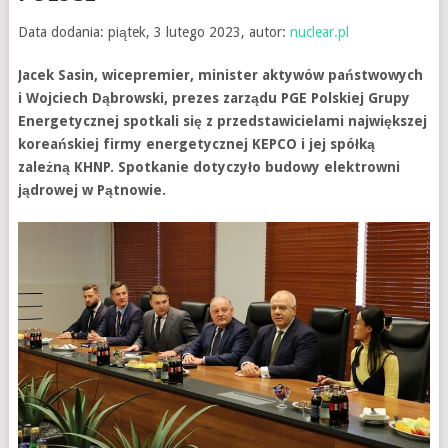
Data dodania: piątek, 3 lutego 2023, autor:
nuclear.pl
Jacek Sasin, wicepremier, minister aktywów państwowych
i Wojciech Dąbrowski, prezes zarządu PGE Polskiej Grupy
Energetycznej spotkali się z przedstawicielami największej
koreańskiej firmy energetycznej KEPCO i jej spółką
zależną KHNP. Spotkanie dotyczyło budowy elektrowni
jądrowej w Pątnowie.