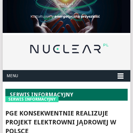
MENU
SERWIS INFORMACYJNY
SERWIS INFORMACYJNY
PGE KONSEKWENTNIE REALIZUJE
PROJEKT ELEKTROWNI JĄDROWEJ W
POLSCE