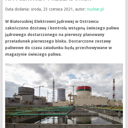
Data dodania: środa, 23 czerwca 2021, autor:
nuclear.pl
W Białoruskiej Elektrowni Jądrowej w Ostrowcu
zakończono dostawę i kontrolę wstępną świeżego paliwa
jądrowego dostarczonego na pierwszy planowany
przeładunek pierwszego bloku. Dostarczone zestawy
paliwowe do czasu załadunku będą przechowywane w
magazynie świeżego paliwa.