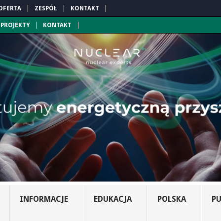
OFERTA
ZESPÓŁ
KONTAKT
PROJEKTY
KONTAKT
INFORMACJE
EDUKACJA
POLSKA
PU