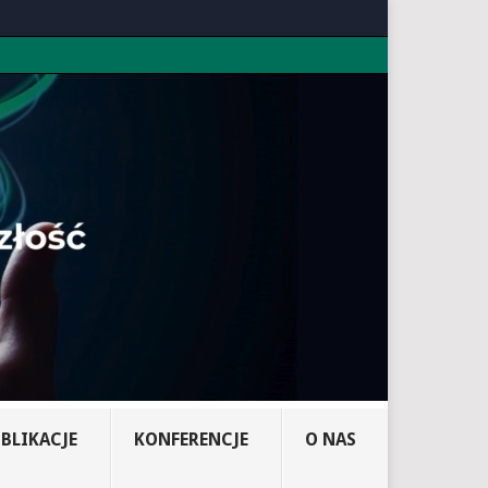
BLIKACJE
KONFERENCJE
O NAS