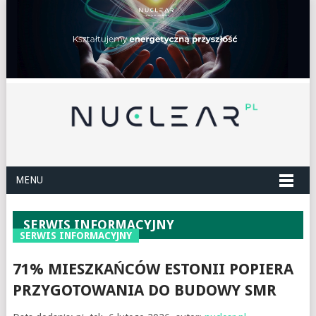
MENU
SERWIS INFORMACYJNY
SERWIS INFORMACYJNY
71% MIESZKAŃCÓW ESTONII POPIERA
PRZYGOTOWANIA DO BUDOWY SMR