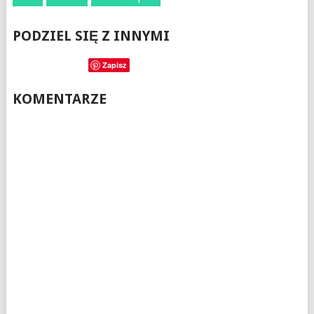
PODZIEL SIĘ Z INNYMI
Zapisz
KOMENTARZE