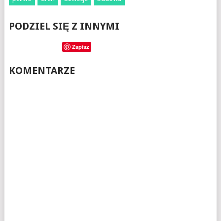
PODZIEL SIĘ Z INNYMI
Zapisz
KOMENTARZE