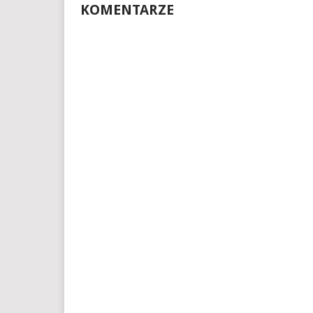
KOMENTARZE