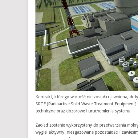
Kontrakt, którego wartość nie została ujawniona, do
SRTF (Radioactive Solid Waste Treatment Equipment).
techniczne oraz dozorowe i uruchomienia systemu.
Zadład zostanie wykorzystany do przetwarzania mokry
węgiel aktywny, niezgazowane pozostałości i zawiesi