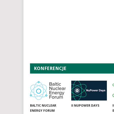
KONFERENCJE
BALTIC NUCLEAR
II NUPOWER DAYS
ENERGY FORUM