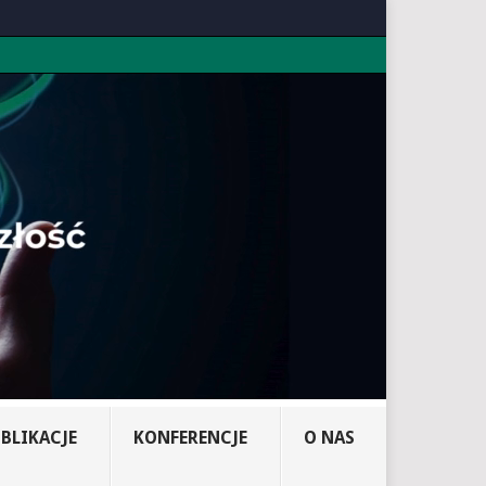
BLIKACJE
KONFERENCJE
O NAS