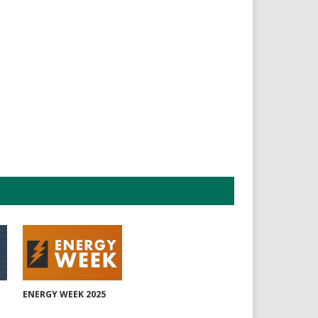
ENERGY WEEK 2025