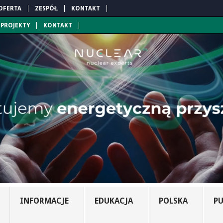
OFERTA
ZESPÓŁ
KONTAKT
PROJEKTY
KONTAKT
INFORMACJE
EDUKACJA
POLSKA
PU