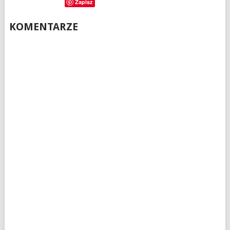
Zapisz
KOMENTARZE