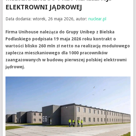
ELEKTROWNI JĄDROWEJ
Data dodania: wtorek, 26 maja 2026, autor:
nuclear.pl
Firma Unihouse należąca do Grupy Unibep z Bielska
Podlaskiego podpisała 19 maja 2026 roku kontrakt o
wartości blisko 260 mln zł netto na realizację modułowego
zaplecza mieszkaniowego dla 1000 pracowników
zaangażowanych w budowę pierwszej polskiej elektrowni
jądrowej.