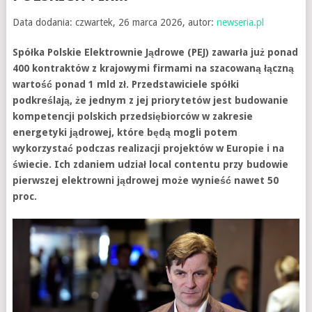
Data dodania: czwartek, 26 marca 2026, autor:
newseria.pl
Spółka Polskie Elektrownie Jądrowe (PEJ) zawarła już ponad
400 kontraktów z krajowymi firmami na szacowaną łączną
wartość ponad 1 mld zł. Przedstawiciele spółki
podkreślają, że jednym z jej priorytetów jest budowanie
kompetencji polskich przedsiębiorców w zakresie
energetyki jądrowej, które będą mogli potem
wykorzystać podczas realizacji projektów w Europie i na
świecie. Ich zdaniem udział local contentu przy budowie
pierwszej elektrowni jądrowej może wynieść nawet 50
proc.