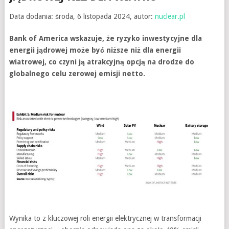
Data dodania: środa, 6 listopada 2024, autor:
nuclear.pl
Bank of America wskazuje, że ryzyko inwestycyjne dla
energii jądrowej może być niższe niż dla energii
wiatrowej, co czyni ją atrakcyjną opcją na drodze do
globalnego celu zerowej emisji netto.
Wynika to z kluczowej roli energii elektrycznej w transformacji