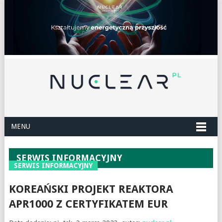
MENU
SERWIS INFORMACYJNY
SERWIS INFORMACYJNY
KOREAŃSKI PROJEKT REAKTORA
APR1000 Z CERTYFIKATEM EUR