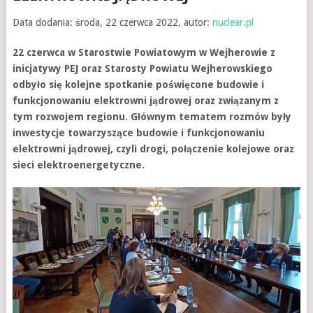
Data dodania: środa, 22 czerwca 2022, autor:
nuclear.pl
22 czerwca w Starostwie Powiatowym w Wejherowie z
inicjatywy PEJ oraz Starosty Powiatu Wejherowskiego
odbyło się kolejne spotkanie poświęcone budowie i
funkcjonowaniu elektrowni jądrowej oraz związanym z
tym rozwojem regionu. Głównym tematem rozmów były
inwestycje towarzyszące budowie i funkcjonowaniu
elektrowni jądrowej, czyli drogi, połączenie kolejowe oraz
sieci elektroenergetyczne.