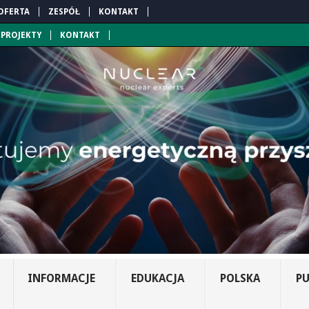
OFERTA
ZESPÓŁ
KONTAKT
PROJEKTY
KONTAKT
INFORMACJE
EDUKACJA
POLSKA
PU