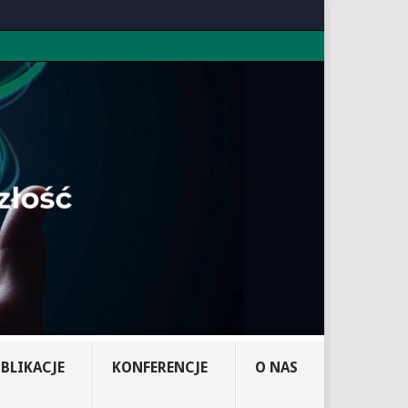
BLIKACJE
KONFERENCJE
O NAS