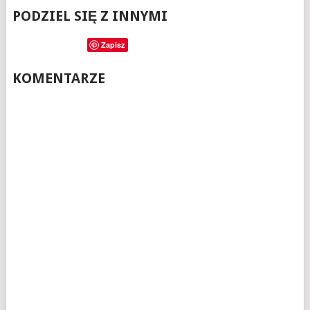
PODZIEL SIĘ Z INNYMI
Zapisz
KOMENTARZE