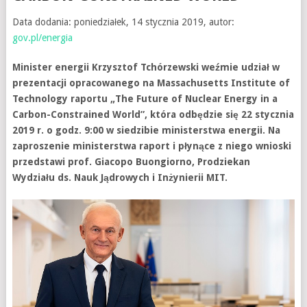
Data dodania: poniedziałek, 14 stycznia 2019, autor:
gov.pl/energia
Minister energii Krzysztof Tchórzewski weźmie udział w
prezentacji opracowanego na Massachusetts Institute of
Technology raportu „The Future of Nuclear Energy in a
Carbon-Constrained World”, która odbędzie się 22 stycznia
2019 r. o godz. 9:00 w siedzibie ministerstwa energii. Na
zaproszenie ministerstwa raport i płynące z niego wnioski
przedstawi prof. Giacopo Buongiorno, Prodziekan
Wydziału ds. Nauk Jądrowych i Inżynierii MIT.