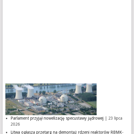
Parlament przyjął nowelizację specustawy jądrowej
| 23 lipca
2026
Litwa ogłasza przetarg na demontaż rdzeni reaktorów RBMK-