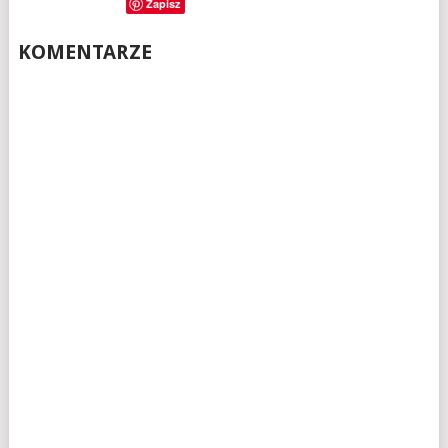
Zapisz
KOMENTARZE