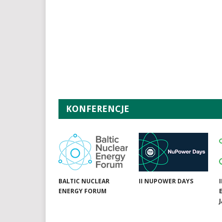
KONFERENCJE
BALTIC NUCLEAR
II NUPOWER DAYS
ENERGY FORUM