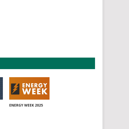
ENERGY WEEK 2025