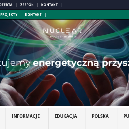
OFERTA
ZESPÓŁ
KONTAKT
PROJEKTY
KONTAKT
INFORMACJE
EDUKACJA
POLSKA
PU