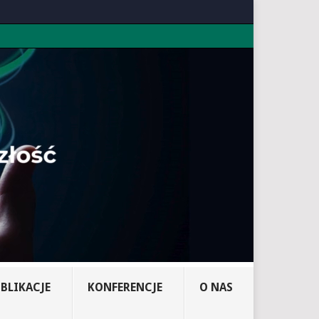
BLIKACJE
KONFERENCJE
O NAS