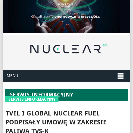
MENU
SERWIS INFORMACYJNY
SERWIS INFORMACYJNY
TVEL I GLOBAL NUCLEAR FUEL
PODPISAŁY UMOWĘ W ZAKRESIE
PALIWA TVS-K