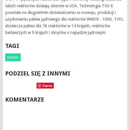
takich reaktorów działają obecnie w USA. Technologia TVS-K
powstała na długoletnim doświadczeniu w rozwoju, produkcji i
użytkowaniu paliwa jądrowego dla reaktorów WWER - 1000. TVEL
dostarcza paliwo dla 78 reaktorów w 14 krajach, reaktorów
badawczych w 9 krajach i okrętów o napędzie jądrowym.
TAGI
paliwo
PODZIEL SIĘ Z INNYMI
Zapisz
KOMENTARZE