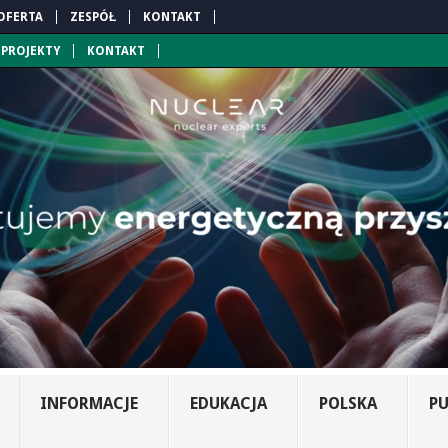
OFERTA
ZESPÓŁ
KONTAKT
PROJEKTY
KONTAKT
INFORMACJE
EDUKACJA
POLSKA
PU