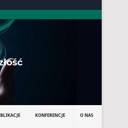
BLIKACJE
KONFERENCJE
O NAS