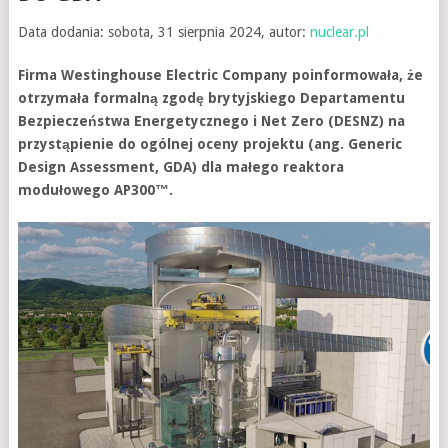
Data dodania: sobota, 31 sierpnia 2024, autor:
nuclear.pl
Firma Westinghouse Electric Company poinformowała, że
otrzymała formalną zgodę brytyjskiego Departamentu
Bezpieczeństwa Energetycznego i Net Zero (DESNZ) na
przystąpienie do ogólnej oceny projektu (ang. Generic
Design Assessment, GDA) dla małego reaktora
modułowego AP300™.