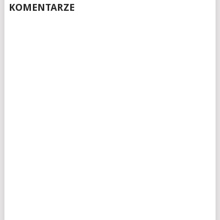
KOMENTARZE