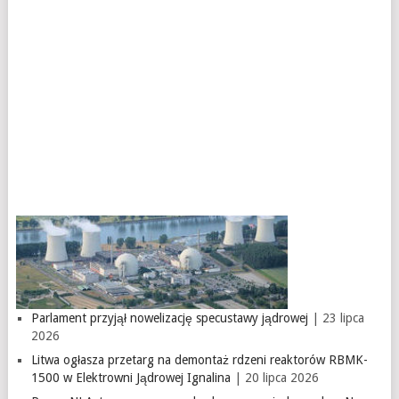
Parlament przyjął nowelizację specustawy jądrowej
| 23 lipca
2026
Litwa ogłasza przetarg na demontaż rdzeni reaktorów RBMK-
1500 w Elektrowni Jądrowej Ignalina
| 20 lipca 2026