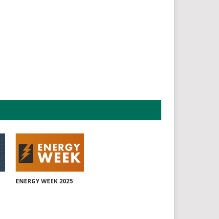
ENERGY WEEK 2025