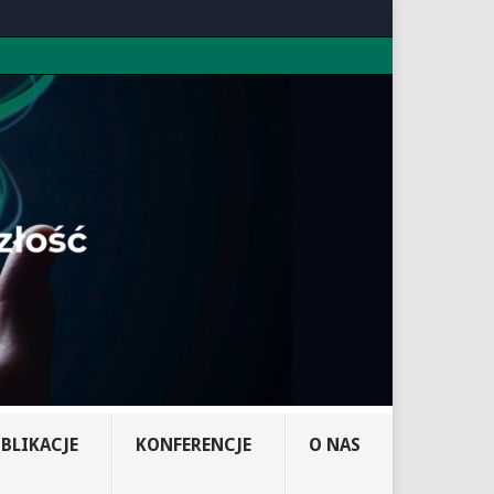
BLIKACJE
KONFERENCJE
O NAS