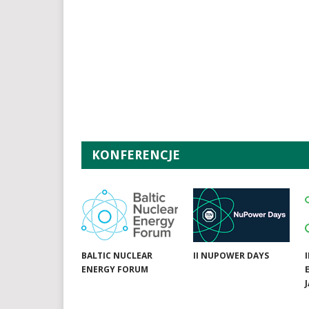
KONFERENCJE
BALTIC NUCLEAR
II NUPOWER DAYS
ENERGY FORUM