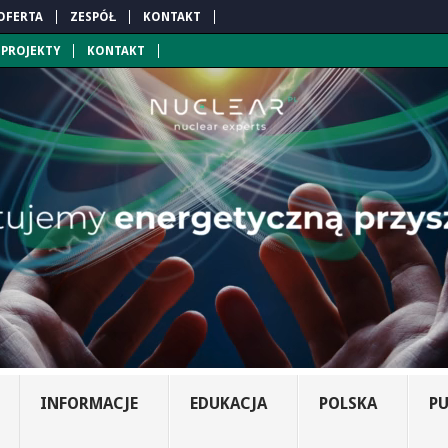
OFERTA
ZESPÓŁ
KONTAKT
PROJEKTY
KONTAKT
INFORMACJE
EDUKACJA
POLSKA
PU