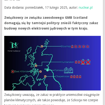
Data dodania: poniedziałek, 17 lutego 2025, autor:
nuclear.pl
Związkowcy ze związku zawodowego GMB Scotland
domagają się by tamtejsi politycy znieśli faktyczny zakaz
budowy nowych elektrowni jądrowych w tym kraju.
Związkowcy uważają, że zakaz w praktyce uniemożliwi osiągnięcie
planów klimatycznych, ale także powoduje, że Szkocja nie czerpie