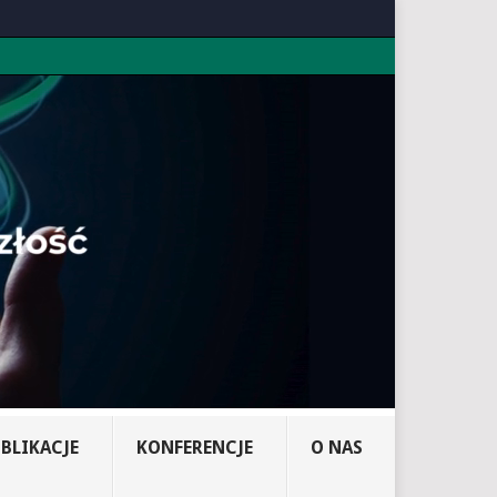
BLIKACJE
KONFERENCJE
O NAS