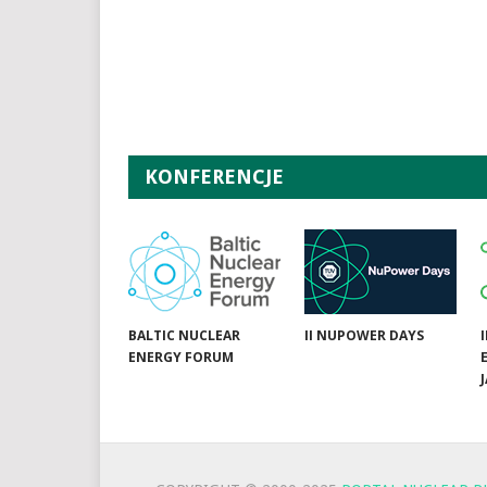
KONFERENCJE
BALTIC NUCLEAR
II NUPOWER DAYS
ENERGY FORUM