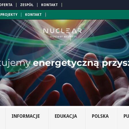
OFERTA
ZESPÓŁ
KONTAKT
PROJEKTY
KONTAKT
INFORMACJE
EDUKACJA
POLSKA
PU