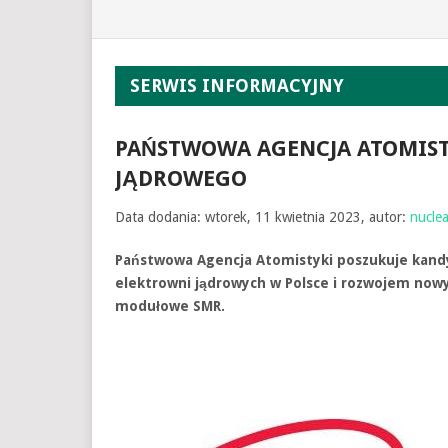
SERWIS INFORMACYJNY
PAŃSTWOWA AGENCJA ATOMIS
JĄDROWEGO
Data dodania: wtorek, 11 kwietnia 2023, autor:
nuclea
Państwowa Agencja Atomistyki poszukuje kan
elektrowni jądrowych w Polsce i rozwojem nowy
modułowe SMR.