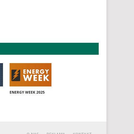
ENERGY WEEK 2025