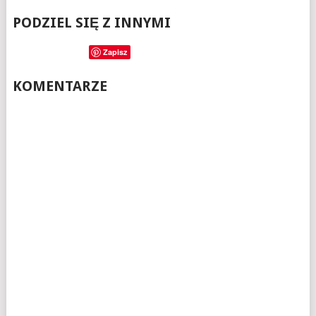
PODZIEL SIĘ Z INNYMI
Zapisz
KOMENTARZE