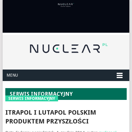
MENU
SERWIS INFORMACYJNY
SERWIS INFORMACYJNY
ITRAPOL I LUTAPOL POLSKIM
PRODUKTEM PRZYSZŁOŚCI