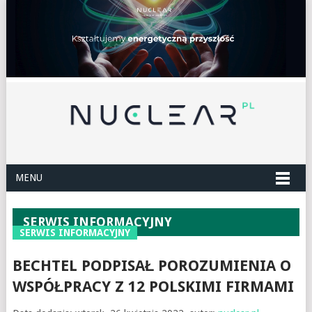
MENU
SERWIS INFORMACYJNY
SERWIS INFORMACYJNY
BECHTEL PODPISAŁ POROZUMIENIA O
WSPÓŁPRACY Z 12 POLSKIMI FIRMAMI