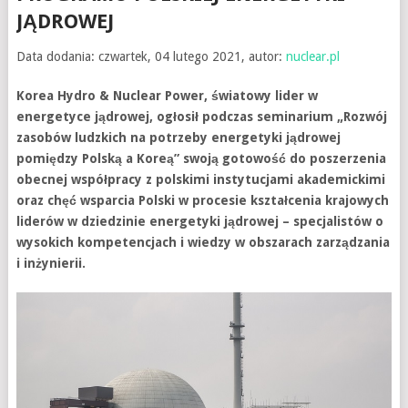
JĄDROWEJ
Data dodania: czwartek, 04 lutego 2021, autor:
nuclear.pl
Korea Hydro & Nuclear Power, światowy lider w
energetyce jądrowej, ogłosił podczas seminarium „Rozwój
zasobów ludzkich na potrzeby energetyki jądrowej
pomiędzy Polską a Koreą” swoją gotowość do poszerzenia
obecnej współpracy z polskimi instytucjami akademickimi
oraz chęć wsparcia Polski w procesie kształcenia krajowych
liderów w dziedzinie energetyki jądrowej – specjalistów o
wysokich kompetencjach i wiedzy w obszarach zarządzania
i inżynierii.