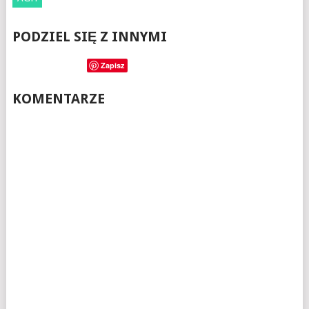
PODZIEL SIĘ Z INNYMI
Zapisz
KOMENTARZE