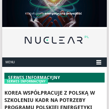
MENU
SERWIS INFORMACYJNY
SERWIS INFORMACYJNY
KOREA WSPÓŁPRACUJE Z POLSKĄ W
SZKOLENIU KADR NA POTRZEBY
PROGRAMU POLSKIEJ ENERGETYKI