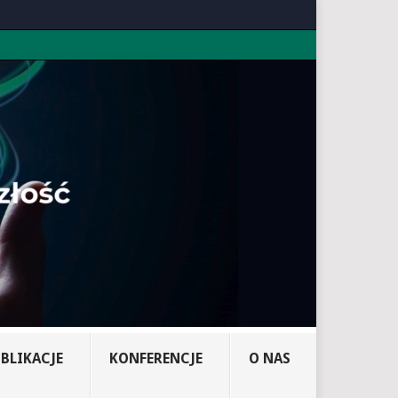
BLIKACJE
KONFERENCJE
O NAS