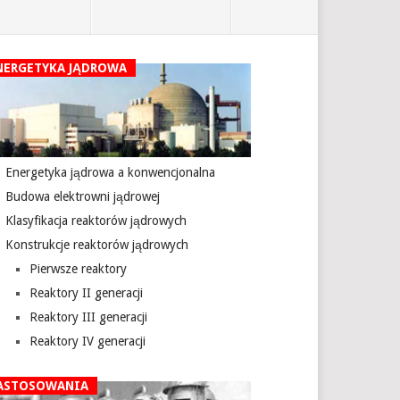
NERGETYKA JĄDROWA
Energetyka jądrowa a konwencjonalna
Budowa elektrowni jądrowej
Klasyfikacja reaktorów jądrowych
Konstrukcje reaktorów jądrowych
Pierwsze reaktory
Reaktory II generacji
Reaktory III generacji
Reaktory IV generacji
ASTOSOWANIA