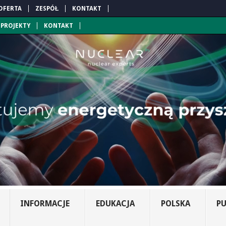
OFERTA
ZESPÓŁ
KONTAKT
PROJEKTY
KONTAKT
INFORMACJE
EDUKACJA
POLSKA
PU