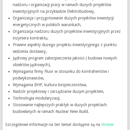
nadzoru i organizacji pracy w ramach dużych projektów
inwestycyjnych na przykładzie Elektrobudowy,
Organizacja i przygotowanie dużych projektów inwestycji
energetycznych w polskich warunkach,
Organizacja nadzoru dużych projektów inwestycyjnych przez
inżyniera kontraktu,
Prawne aspekty dużego projektu inwestycyjnego z punktu
widzenia dostawcy,
Jądrowy program zabezpieczenia jakości ( budowa nowych
obiektów jądrowych),
Wymagania firmy Fluor w stosunku do kontrahentów i
podwykonawców,
Wymagania BHP, kultura bezpieczeństwa,
Nadzór projektowy i zarządzanie dużym projektem,
Technologia modularyzacji,
Stosowanie najlepszych praktyk w dużych projektach
budowlanych w ramach Nuclear New Build.
Szczegółowe informacje na ten temat dostępne są na
stronie