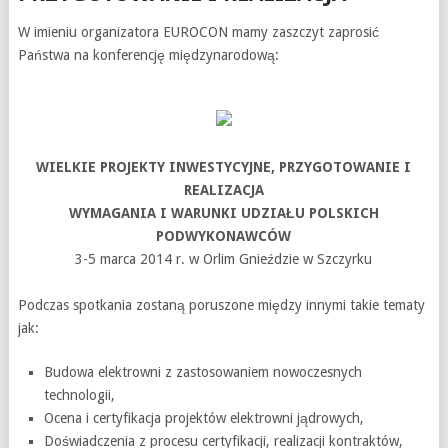
W imieniu organizatora EUROCON mamy zaszczyt zaprosić
Państwa na konferencję międzynarodową:
WIELKIE PROJEKTY INWESTYCYJNE, PRZYGOTOWANIE I
REALIZACJA
WYMAGANIA I WARUNKI UDZIAŁU POLSKICH
PODWYKONAWCÓW
3-5 marca 2014 r. w Orlim Gnieździe w Szczyrku
Podczas spotkania zostaną poruszone między innymi takie tematy
jak:
Budowa elektrowni z zastosowaniem nowoczesnych
technologii,
Ocena i certyfikacja projektów elektrowni jądrowych,
Doświadczenia z procesu certyfikacji, realizacji kontraktów,