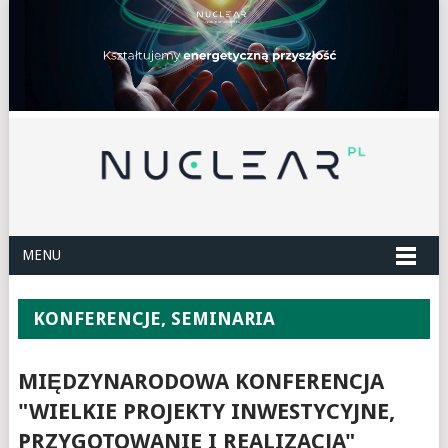
MENU
KONFERENCJE, SEMINARIA
MIĘDZYNARODOWA KONFERENCJA
"WIELKIE PROJEKTY INWESTYCYJNE,
PRZYGOTOWANIE I REALIZACJA"