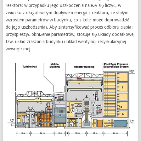
reaktora; w przypadku jego uszkodzenia należy się liczyć, w
związku z długotrwałym dopływem energii z reaktora, ze stałym
wzrostem parametrów w budynku, co z kolei może doprowadzić
do jego uszkodzenia). Aby zintensyfikować proces odbioru ciepła i
przyspieszyć obniżenie parametrów, stosuje się układy dodatkowe,
tzw. układ zraszania budynku i układ wentylacji recyrkulacyjnej
wewnętrznej.