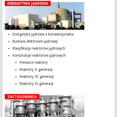
ENERGETYKA JĄDROWA
Energetyka jądrowa a konwencjonalna
Budowa elektrowni jądrowej
Klasyfikacja reaktorów jądrowych
Konstrukcje reaktorów jądrowych
Pierwsze reaktory
Reaktory II generacji
Reaktory III generacji
Reaktory IV generacji
ZASTOSOWANIA