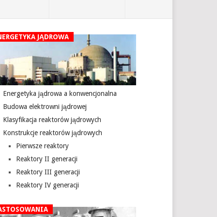
NERGETYKA JĄDROWA
Energetyka jądrowa a konwencjonalna
Budowa elektrowni jądrowej
Klasyfikacja reaktorów jądrowych
Konstrukcje reaktorów jądrowych
Pierwsze reaktory
Reaktory II generacji
Reaktory III generacji
Reaktory IV generacji
ASTOSOWANIA