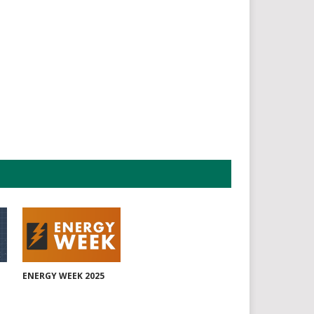
ENERGY WEEK 2025