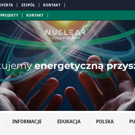
OFERTA
ZESPÓŁ
KONTAKT
PROJEKTY
KONTAKT
INFORMACJE
EDUKACJA
POLSKA
PU