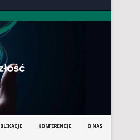
BLIKACJE
KONFERENCJE
O NAS