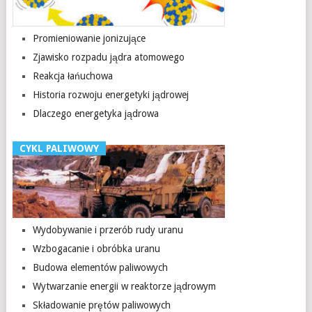
Promieniowanie jonizujące
Zjawisko rozpadu jądra atomowego
Reakcja łańuchowa
Historia rozwoju energetyki jądrowej
Dlaczego energetyka jądrowa
CYKL PALIWOWY
Wydobywanie i przerób rudy uranu
Wzbogacanie i obróbka uranu
Budowa elementów paliwowych
Wytwarzanie energii w reaktorze jądrowym
Składowanie prętów paliwowych