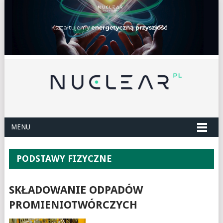
MENU
PODSTAWY FIZYCZNE
SKŁADOWANIE ODPADÓW
PROMIENIOTWÓRCZYCH