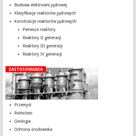
Budowa elektrowni jądrowej
Klasyfikacja reaktorów jądrowych
Konstrukcje reaktorów jądrowych
Pierwsze reaktory
Reaktory II generacji
Reaktory III generacji
Reaktory IV generacji
ZASTOSOWANIA
Przemysł
Rolnictwo
Geologia
Ochrona środowiska